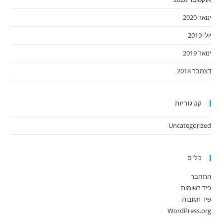
ינואר 2020
יולי 2019
ינואר 2019
דצמבר 2018
קטגוריות
Uncategorized
כלים
התחבר
פיד רשומות
פיד תגובות
WordPress.org