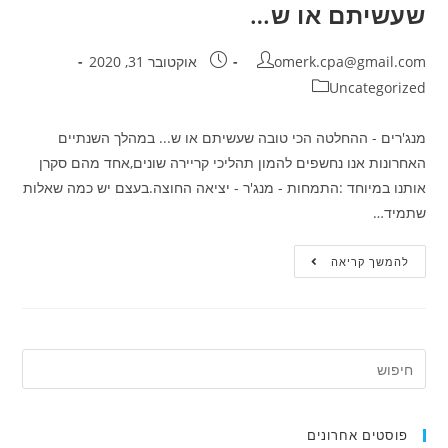
שעשיתם או ש…
omerk.cpa@gmail.com
אוקטובר 31, 2020
Uncategorized
מנג'רים - ההחלטה הכי טובה שעשיתם או ש... במהלך השנתיים
האחרונות אנו נחשפים להמון תהליכי קריירה שונים,אחד מהם סקרן
אותנו במיוחד :התמחות - מנג'ר - יציאה החוצה.בעצם יש כמה שאלות
שתמיד…
להמשך קריאה
פוסטים אחרונים