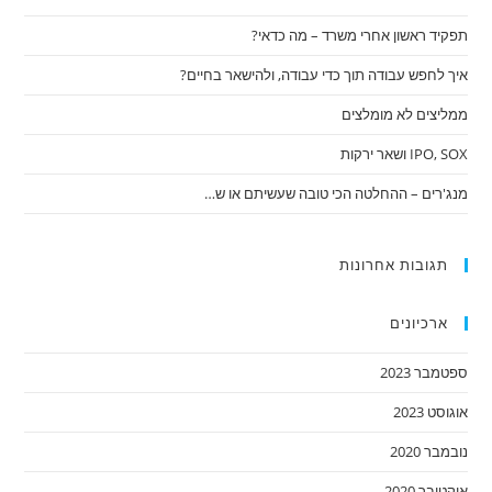
תפקיד ראשון אחרי משרד – מה כדאי?
איך לחפש עבודה תוך כדי עבודה, ולהישאר בחיים?
ממליצים לא מומלצים
IPO, SOX ושאר ירקות
מנג'רים – ההחלטה הכי טובה שעשיתם או ש…
תגובות אחרונות
ארכיונים
ספטמבר 2023
אוגוסט 2023
נובמבר 2020
אוקטובר 2020