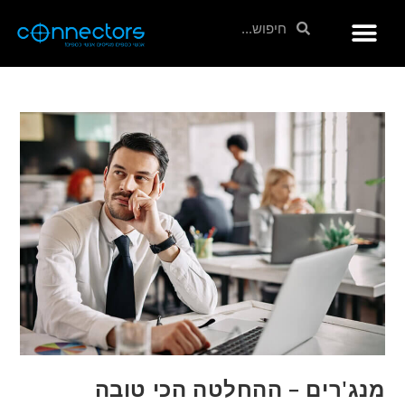
מנג'רים – ההחלטה הכי טובה