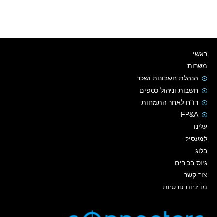
ראשי
משרות
הנהלת חשבונות ושכר
חשבות וניהול כספים
רו"ח לאחר התמחות
FP&A
עלינו
למעסיק
בלוג
גיוס בכירים
צור קשר
מדיניות פרטיות