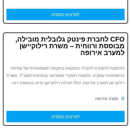
לפרטים נוספים
CFO לחברת פינטק גלובלית מובילה,
מבוססת ורווחית – משרת רילוקיישן
למערב אירופה
הזדמנות להצטרף לחברה הנמצאת בתקופה משמעותית של צמיחה
והתפתחות עסקית, ולעשות תפקיד אסטרטגי בכפיפות למנכ"ל. משרת
רילוקיישן למערב אירופה, כולל חבילת רילוקיישן וסיוע בהוצאת ויזה.
מערב אירופה
לפרטים נוספים