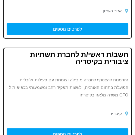
אזור השרון
לפרטים נוספים
חשב/ת ראשי/ת לחברת תשתיות
ציבורית בקיסריה
הזדמנות להצטרף לחברה מובילה וצומחת עם פעילות גלובלית,
הפועלת בתחום האנרגיה, ולעשות תפקיד רחב ומשמעותי בכפיפות ל
CFO משרה מלאה בקיסריה.
קיסריה
לפרטים נוספים