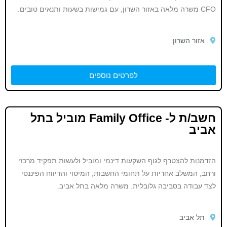
CFO משרה מלאה באזור השרון, עם גמישות בשעות ותנאים טובים.
אזור השרון
לפרטים נוספים
חשב/ת ל- Family Office מוביל בתל
אביב
הזדמנות להצטרף לגוף השקעות דינמי ומוביל ולעשות תפקיד מרכזי
ורחב, המשלב אחריות על תחומי החשבות, המיסוי והדיווח הפיננסי
לצד עבודה בסביבה גלובלית. משרה מלאה בתל אביב.
תל אביב